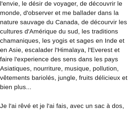
l'envie, le désir de voyager, de découvrir le 
monde, d'observer et me ballader dans la 
nature sauvage du Canada, de décourvir les 
cultures d'Amérique du sud, les traditions 
chamaniques, les yogis et sages en Inde et 
en Asie, escalader l'Himalaya, l'Everest et 
faire l'experience des sens dans les pays 
Asiatiques, nourriture, musique, pollution, 
vêtements bariolés, jungle, fruits délicieux et 
bien plus...
Je l'ai rêvé et je l'ai fais, avec un sac à dos, 
✍️ Pour toutes Questions sur les 