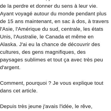
de la perdre et donner du sens à leur vie. 
Ayant voyagé autour du monde pendant plus 
de 15 ans maintenant, en sac à dos, à travers 
l'Asie, l'Amérique du sud, centrale, les états 
Unis, l'Australie, le Canada et même en 
Alaska. J'ai eu la chance de découvrir des 
cultures, des gens magnifiques, des 
paysages sublimes et tout ça avec très peu 
d'argent.
Comment, pourquoi ? Je vous explique tout 
dans cet article.
Depuis très jeune j'avais l'idée, le rêve, 