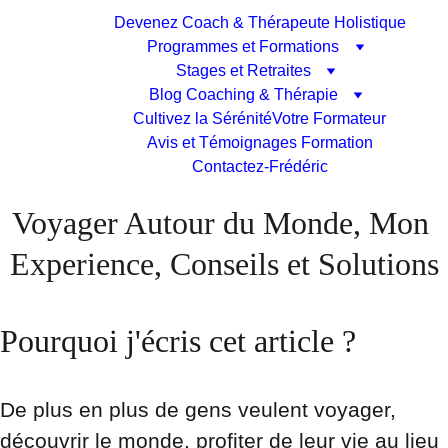
Devenez Coach & Thérapeute Holistique
Programmes et Formations
Stages et Retraites
Blog Coaching & Thérapie
Cultivez la Sérénité
Votre Formateur
Avis et Témoignages Formation
Contactez-Frédéric
Voyager Autour du Monde, Mon 
Experience, Conseils et Solutions
Pourquoi j'écris cet article ?
De plus en plus de gens veulent voyager, 
découvrir le monde, profiter de leur vie au lieu 