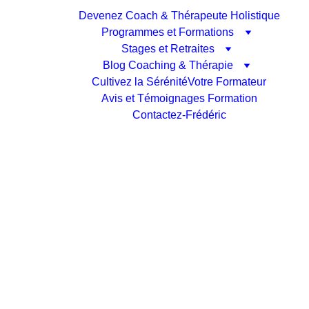
Devenez Coach & Thérapeute Holistique
Programmes et Formations
Stages et Retraites
Blog Coaching & Thérapie
Cultivez la Sérénité
Votre Formateur
Avis et Témoignages Formation
Contactez-Frédéric