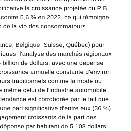
ficative la croissance projetée du PIB 
, contre 5,6 % en 2022, ce qui témoigne 
ts de la vie des consommateurs.
ance, Belgique, Suisse, Québec) pour 
iques, l'analyse des marchés régionaux 
 billion de dollars, avec une dépense 
croissance annuelle constante d'environ 
eurs traditionnels comme la mode ou 
 même celui de l'industrie automobile, 
tendance est corroborée par le fait que 
une part significative d'entre eux (36 %) 
gagement croissants de la part des 
dépense par habitant de 5 108 dollars, 