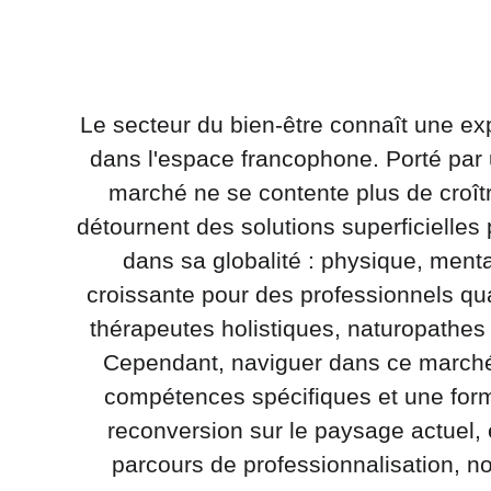
Le secteur du bien-être connaît une ex
dans l'espace francophone. Porté par 
marché ne se contente plus de croîtr
détournent des solutions superficielles 
dans sa globalité : physique, ment
croissante pour des professionnels qu
thérapeutes holistiques, naturopathes
Cependant, naviguer dans ce marché
compétences spécifiques et une format
reconversion sur le paysage actuel, 
parcours de professionnalisation, n