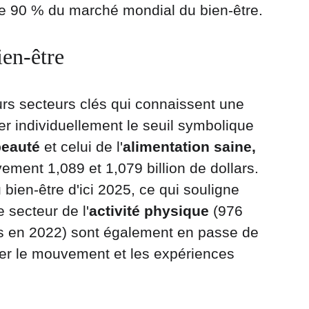
ntre 90 % du marché mondial du bien-être.
en-être
urs secteurs clés qui connaissent une 
r individuellement le seuil symbolique 
beauté
 et celui de l'
alimentation saine, 
ement 1,089 et 1,079 billion de dollars. 
bien-être d'ici 2025, ce qui souligne 
 secteur de l'
activité physique
 (976 
ars en 2022) sont également en passe de 
rer le mouvement et les expériences 