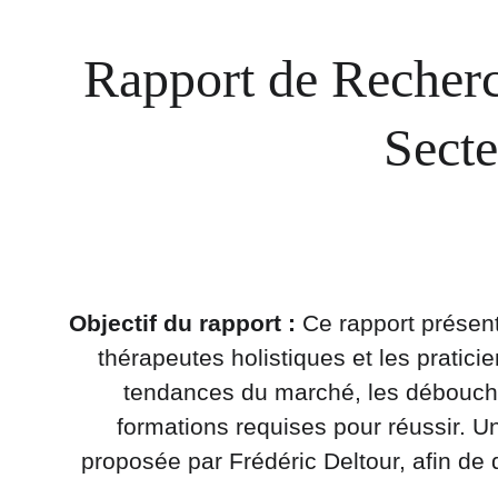
Rapport de Recherch
Secte
Objectif du rapport :
 Ce rapport présen
thérapeutes holistiques et les praticie
tendances du marché, les débouché
formations requises pour réussir. Un
proposée par Frédéric Deltour, afin de