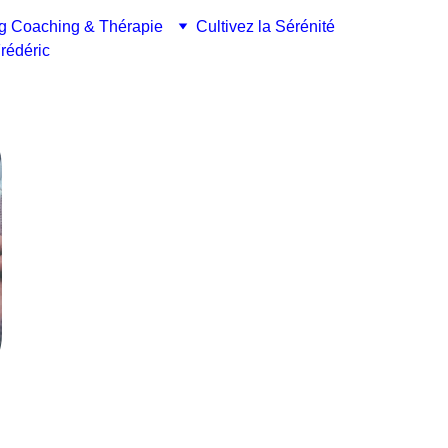
g Coaching & Thérapie
Cultivez la Sérénité
rédéric