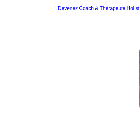
Devenez Coach & Thérapeute Holist