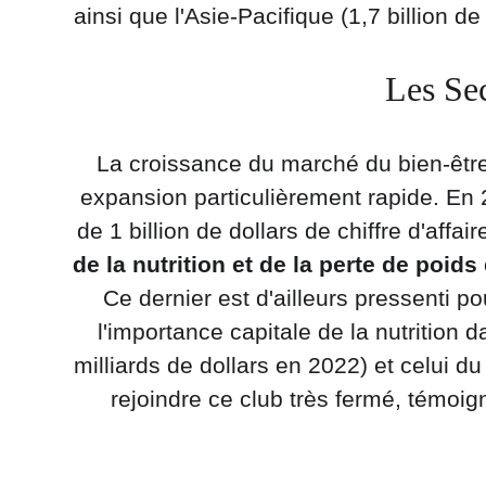
ainsi que l'Asie-Pacifique (1,7 billion 
Les Se
La croissance du marché du bien-être 
expansion particulièrement rapide. En 
de 1 billion de dollars de chiffre d'affai
de la nutrition et de la perte de poids
Ce dernier est d'ailleurs pressenti p
l'importance capitale de la nutrition 
milliards de dollars en 2022) et celui du
rejoindre ce club très fermé, témoi