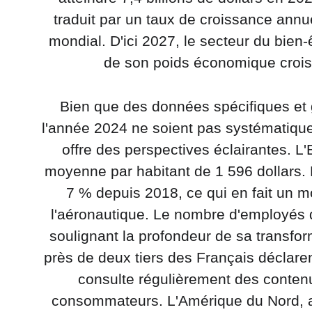
traduit par un taux de croissance annu
mondial. D'ici 2027, le secteur du bien
de son poids économique croiss
Bien que des données spécifiques et 
l'année 2024 ne soient pas systématiqu
offre des perspectives éclairantes. L
moyenne par habitant de 1 596 dollars. 
7 % depuis 2018, ce qui en fait un 
l'aéronautique. Le nombre d'employés d
soulignant la profondeur de sa transfor
près de deux tiers des Français déclarent
consulte régulièrement des contenu
consommateurs. L'Amérique du Nord, ave