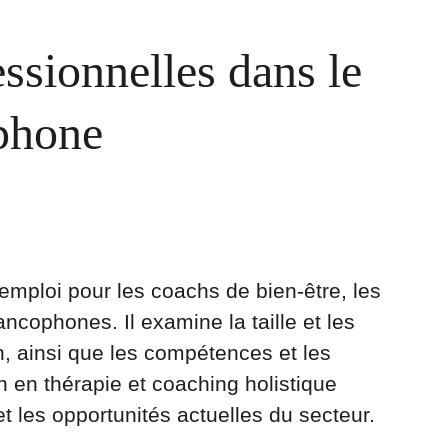
ssionnelles dans le 
ophone
mploi pour les coachs de bien-être, les 
ancophones. Il examine la taille et les 
 ainsi que les compétences et les 
n en thérapie et coaching holistique 
 les opportunités actuelles du secteur.