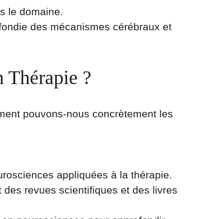
s le domaine. 
ofondie des mécanismes cérébraux et 
 Thérapie ?
mment pouvons-nous concrètement les 
eurosciences appliquées à la thérapie.
 des revues scientifiques et des livres 