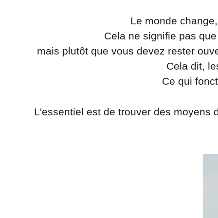
Le monde change, 
Cela ne signifie pas qu
mais plutôt que vous devez rester ouver
Cela dit, 
Ce qui fonc
L'essentiel est de trouver des moyens d