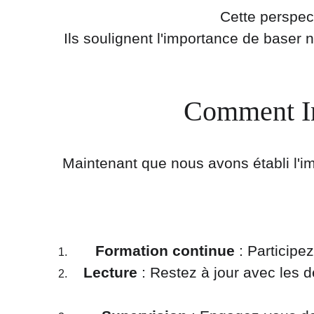
Cette perspec
Ils soulignent l'importance de base
Comment In
Maintenant que nous avons établi l'
Formation continue
 : Particip
Lecture
 : Restez à jour avec les 