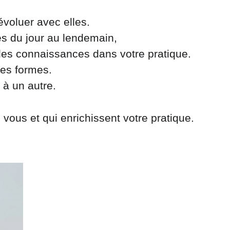
oluer avec elles. 
s du jour au lendemain, 
elles connaissances dans votre pratique.
es formes. 
à un autre. 
vous et qui enrichissent votre pratique.