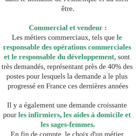
être.
Commercial et vendeur :
Les métiers commerciaux, tels que 
le 
responsable des opérations commerciales 
et le responsable du développement
, sont 
très demandés, représentant près de 40% des 
postes pour lesquels la demande a le plus 
progressé en France ces dernières années
Il y a également une demande croissante 
pour 
les infirmiers, les aides à domicile et 
les sages-femmes.
En fin de compte, le choix d'un métier 