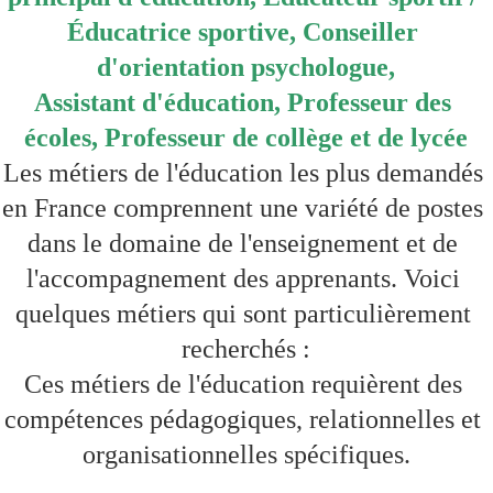
Éducatrice sportive, Conseiller 
d'orientation psychologue,
Assistant d'éducation, Professeur des 
écoles, Professeur de collège et de lycée
Les métiers de l'éducation les plus demandés 
en France comprennent une variété de postes 
dans le domaine de l'enseignement et de 
l'accompagnement des apprenants. Voici 
quelques métiers qui sont particulièrement 
recherchés :
Ces métiers de l'éducation requièrent des 
compétences pédagogiques, relationnelles et 
organisationnelles spécifiques.