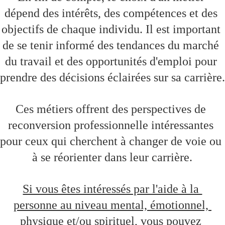
dépend des intérêts, des compétences et des 
objectifs de chaque individu. Il est important 
de se tenir informé des tendances du marché 
du travail et des opportunités d'emploi pour 
prendre des décisions éclairées sur sa carrière.
Ces métiers offrent des perspectives de 
reconversion professionnelle intéressantes 
pour ceux qui cherchent à changer de voie ou 
à se réorienter dans leur carrière.
Si vous êtes intéressés par l'aide à la 
personne au niveau mental, émotionnel, 
physique et/ou spirituel, vous pouvez 