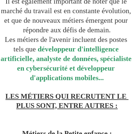
Il est également important de noter que le 
marché du travail est en constante évolution, 
et que de nouveaux métiers émergent pour 
répondre aux défis de demain.
Les métiers de l'avenir incluent des postes 
tels que 
développeur d'intelligence 
artificielle, analyste de données, spécialiste 
en cybersécurité et développeur 
d'applications mobiles...
LES MÉTIERS QUI RECRUTENT LE 
PLUS SONT, ENTRE AUTRES :
Métiers de la Petite enfance :