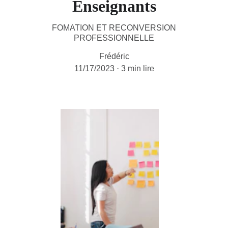
Enseignants
FOMATION ET RECONVERSION
PROFESSIONNELLE
Frédéric
11/17/2023
3 min lire