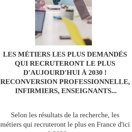
LES MÉTIERS LES PLUS DEMANDÉS 
QUI RECRUTERONT LE PLUS 
D'AUJOURD'HUI À 2030 ! 
RECONVERSION PROFESSIONNELLE, 
INFIRMIERS, ENSEIGNANTS...
Selon les résultats de la recherche, les 
métiers qui recruteront le plus en France d'ici 