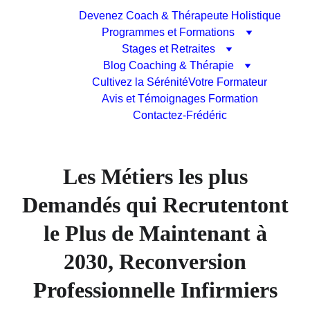
Devenez Coach & Thérapeute Holistique
Programmes et Formations
Stages et Retraites
Blog Coaching & Thérapie
Cultivez la Sérénité
Votre Formateur
Avis et Témoignages Formation
Contactez-Frédéric
Les Métiers les plus
Demandés qui Recrutentont
le Plus de Maintenant à
2030, Reconversion
Professionnelle Infirmiers