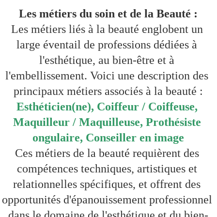
Les métiers du soin et de la Beauté :
Les métiers liés à la beauté englobent un 
large éventail de professions dédiées à 
l'esthétique, au bien-être et à 
l'embellissement. Voici une description des 
principaux métiers associés à la beauté :
Esthéticien(ne), Coiffeur / Coiffeuse, 
Maquilleur / Maquilleuse, Prothésiste 
ongulaire, Conseiller en image
Ces métiers de la beauté requièrent des 
compétences techniques, artistiques et 
relationnelles spécifiques, et offrent des 
opportunités d'épanouissement professionnel 
dans le domaine de l'esthétique et du bien-