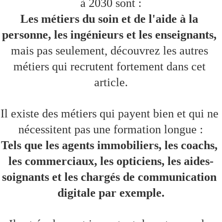
à 2030 sont :
Les métiers du soin et de l'aide à la 
personne, les ingénieurs 
et les enseignants,
mais pas seulement, découvrez les autres 
métiers qui recrutent fortement dans cet 
article.
Il existe des métiers qui payent bien et qui ne 
nécessitent pas une formation longue :
Tels que les agents immobiliers, les coachs, 
les commerciaux, les opticiens, les aides-
soignants et les chargés de communication 
digitale par exemple.