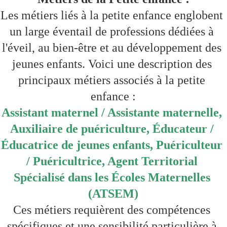
Les métiers liés à la petite enfance englobent 
un large éventail de professions dédiées à 
l'éveil, au bien-être et au développement des 
jeunes enfants. Voici une description des 
principaux métiers associés à la petite 
enfance :
Assistant maternel / Assistante maternelle, 
Auxiliaire de puériculture, Éducateur / 
Éducatrice de jeunes enfants, Puériculteur 
/ Puéricultrice, Agent Territorial 
Spécialisé dans les Écoles Maternelles 
(ATSEM)
Ces métiers requièrent des compétences 
spécifiques et une sensibilité particulière à 