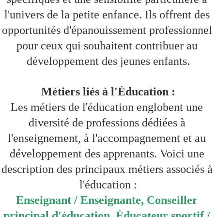
l'univers de la petite enfance. Ils offrent des 
opportunités d'épanouissement professionnel 
pour ceux qui souhaitent contribuer au 
développement des jeunes enfants.
Métiers liés à l'Éducation :
Les métiers de l'éducation englobent une 
diversité de professions dédiées à 
l'enseignement, à l'accompagnement et au 
développement des apprenants. Voici une 
description des principaux métiers associés à 
l'éducation :
Enseignant / Enseignante, Conseiller 
principal d'éducation, Éducateur sportif / 