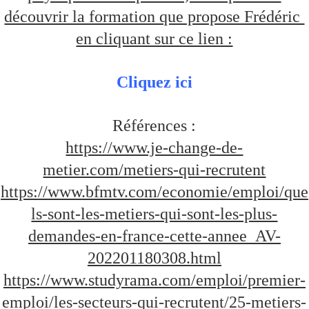
découvrir la formation que propose Frédéric 
en cliquant sur ce lien :
Cliquez ici
Références :
https://www.je-change-de-
metier.com/metiers-qui-recrutent
https://www.bfmtv.com/economie/emploi/que
ls-sont-les-metiers-qui-sont-les-plus-
demandes-en-france-cette-annee_AV-
202201180308.html
https://www.studyrama.com/emploi/premier-
emploi/les-secteurs-qui-recrutent/25-metiers-