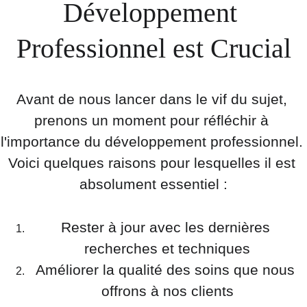
Développement 
Professionnel est Crucial
Avant de nous lancer dans le vif du sujet, 
prenons un moment pour réfléchir à 
l'importance du développement professionnel. 
Voici quelques raisons pour lesquelles il est 
absolument essentiel :
Rester à jour avec les dernières 
recherches et techniques
Améliorer la qualité des soins que nous 
offrons à nos clients