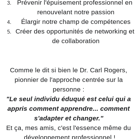
Prévenir l'épuisement professionnel en 
renouvelant notre passion
Élargir notre champ de compétences
Créer des opportunités de networking et 
de collaboration
Comme le dit si bien le Dr. Carl Rogers, 
pionnier de l'approche centrée sur la 
personne : 
"Le seul individu éduqué est celui qui a 
appris comment apprendre... comment 
s'adapter et changer." 
Et ça, mes amis, c'est l'essence même du 
développement professionnel !