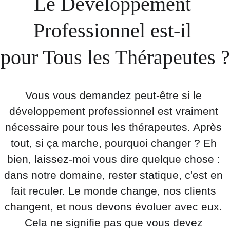
Le Développement 
Professionnel est-il 
pour Tous les Thérapeutes ?
Vous vous demandez peut-être si le 
développement professionnel est vraiment 
nécessaire pour tous les thérapeutes. Après 
tout, si ça marche, pourquoi changer ? Eh 
bien, laissez-moi vous dire quelque chose : 
dans notre domaine, rester statique, c'est en 
fait reculer. Le monde change, nos clients 
changent, et nous devons évoluer avec eux. 
Cela ne signifie pas que vous devez 