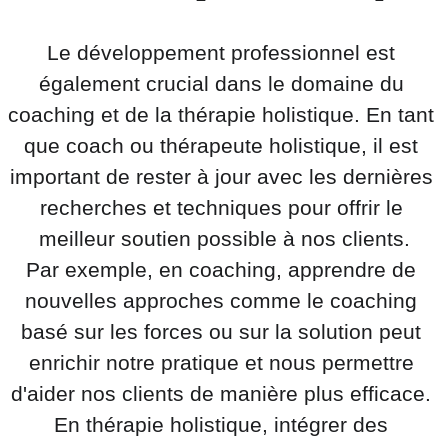
Le développement professionnel est 
également crucial dans le domaine du 
coaching et de la thérapie holistique. En tant 
que coach ou thérapeute holistique, il est 
important de rester à jour avec les dernières 
recherches et techniques pour offrir le 
meilleur soutien possible à nos clients.
Par exemple, en coaching, apprendre de 
nouvelles approches comme le coaching 
basé sur les forces ou sur la solution peut 
enrichir notre pratique et nous permettre 
d'aider nos clients de manière plus efficace. 
En thérapie holistique, intégrer des 