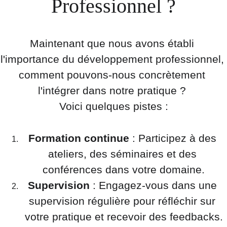
Professionnel ?
Maintenant que nous avons établi 
l'importance du développement professionnel, 
comment pouvons-nous concrètement 
l'intégrer dans notre pratique ? 
Voici quelques pistes :
Formation continue
 : Participez à des 
ateliers, des séminaires et des 
conférences dans votre domaine.
Supervision
 : Engagez-vous dans une 
supervision régulière pour réfléchir sur 
votre pratique et recevoir des feedbacks.