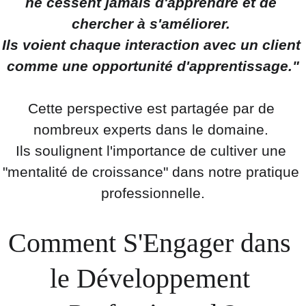
ne cessent jamais d'apprendre et de 
chercher à s'améliorer. 
Ils voient chaque interaction avec un client 
comme une opportunité d'apprentissage."
Cette perspective est partagée par de 
nombreux experts dans le domaine. 
Ils soulignent l'importance de cultiver une 
"mentalité de croissance" dans notre pratique 
professionnelle.
Comment S'Engager dans 
le Développement 