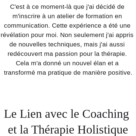
C'est à ce moment-là que j'ai décidé de 
m'inscrire à un atelier de formation en 
communication. Cette expérience a été une 
révélation pour moi. Non seulement j'ai appris 
de nouvelles techniques, mais j'ai aussi 
redécouvert ma passion pour la thérapie. 
Cela m'a donné un nouvel élan et a 
transformé ma pratique de manière positive.
Le Lien avec le Coaching 
et la Thérapie Holistique