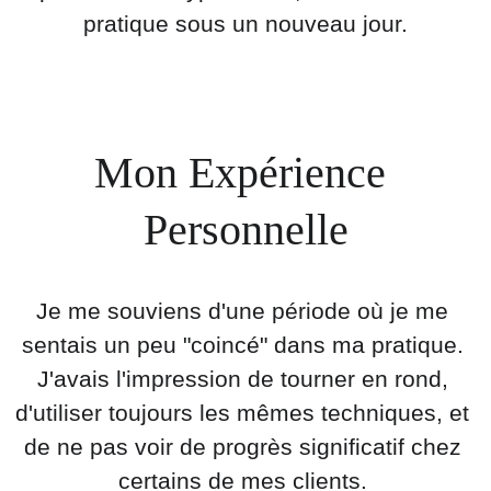
pratique sous un nouveau jour.
Mon Expérience 
Personnelle
Je me souviens d'une période où je me 
sentais un peu "coincé" dans ma pratique. 
J'avais l'impression de tourner en rond, 
d'utiliser toujours les mêmes techniques, et 
de ne pas voir de progrès significatif chez 
certains de mes clients. 