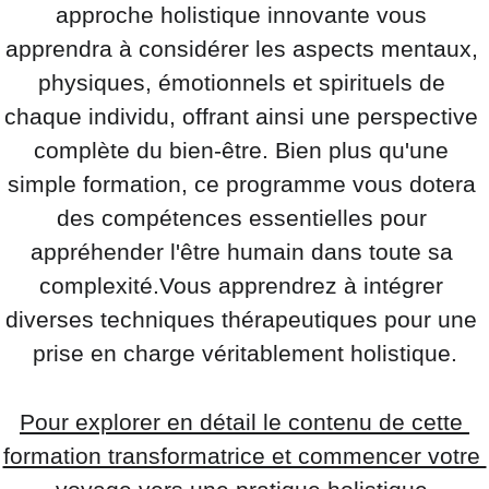
approche holistique innovante vous 
apprendra à considérer les aspects mentaux, 
physiques, émotionnels et spirituels de 
chaque individu, offrant ainsi une perspective 
complète du bien-être. Bien plus qu'une 
simple formation, ce programme vous dotera 
des compétences essentielles pour 
appréhender l'être humain dans toute sa 
complexité.Vous apprendrez à intégrer 
diverses techniques thérapeutiques pour une 
prise en charge véritablement holistique.
Pour explorer en détail le contenu de cette 
formation transformatrice et commencer votre 