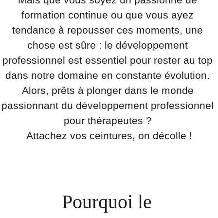
formation continue ou que vous ayez 
tendance à repousser ces moments, une 
chose est sûre : le développement 
professionnel est essentiel pour rester au top 
dans notre domaine en constante évolution. 
Alors, prêts à plonger dans le monde 
passionnant du développement professionnel 
pour thérapeutes ? 
Attachez vos ceintures, on décolle !
Pourquoi le 