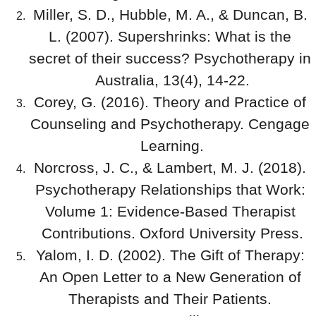
Miller, S. D., Hubble, M. A., & Duncan, B. 
L. (2007). Supershrinks: What is the 
secret of their success? Psychotherapy in 
Australia, 13(4), 14-22.
Corey, G. (2016). Theory and Practice of 
Counseling and Psychotherapy. Cengage 
Learning.
Norcross, J. C., & Lambert, M. J. (2018). 
Psychotherapy Relationships that Work: 
Volume 1: Evidence-Based Therapist 
Contributions. Oxford University Press.
Yalom, I. D. (2002). The Gift of Therapy: 
An Open Letter to a New Generation of 
Therapists and Their Patients. 