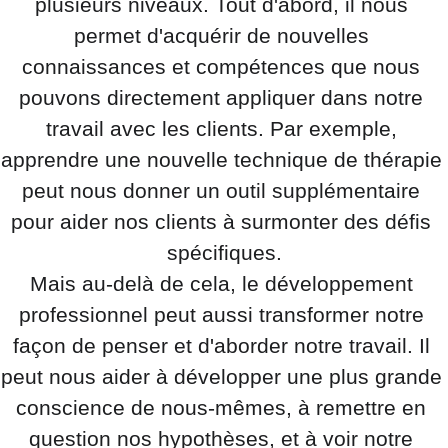
plusieurs niveaux. Tout d'abord, il nous 
permet d'acquérir de nouvelles 
connaissances et compétences que nous 
pouvons directement appliquer dans notre 
travail avec les clients. Par exemple, 
apprendre une nouvelle technique de thérapie 
peut nous donner un outil supplémentaire 
pour aider nos clients à surmonter des défis 
spécifiques.
Mais au-delà de cela, le développement 
professionnel peut aussi transformer notre 
façon de penser et d'aborder notre travail. Il 
peut nous aider à développer une plus grande 
conscience de nous-mêmes, à remettre en 
question nos hypothèses, et à voir notre 