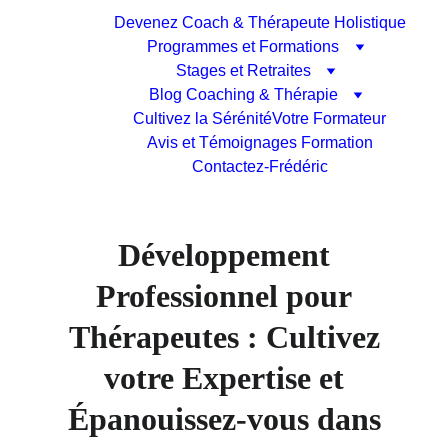
Devenez Coach & Thérapeute Holistique
Programmes et Formations
Stages et Retraites
Blog Coaching & Thérapie
Cultivez la Sérénité
Votre Formateur
Avis et Témoignages Formation
Contactez-Frédéric
Développement
Professionnel pour
Thérapeutes : Cultivez
votre Expertise et
Épanouissez-vous dans