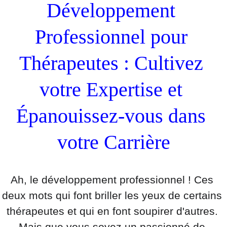
Développement 
Professionnel pour 
Thérapeutes : Cultivez 
votre Expertise et 
Épanouissez-vous dans 
votre Carrière
Ah, le développement professionnel ! Ces 
deux mots qui font briller les yeux de certains 
thérapeutes et qui en font soupirer d'autres. 
Mais que vous soyez un passionné de 