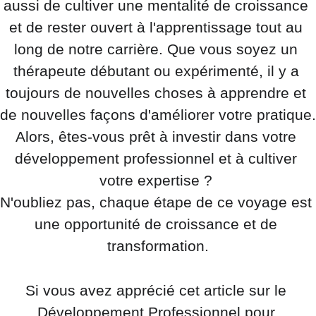
aussi de cultiver une mentalité de croissance 
et de rester ouvert à l'apprentissage tout au 
long de notre carrière. Que vous soyez un 
thérapeute débutant ou expérimenté, il y a 
toujours de nouvelles choses à apprendre et 
de nouvelles façons d'améliorer votre pratique.
Alors, êtes-vous prêt à investir dans votre 
développement professionnel et à cultiver 
votre expertise ? 
N'oubliez pas, chaque étape de ce voyage est 
une opportunité de croissance et de 
transformation.
Si vous avez apprécié cet article sur le 
Développement Professionnel pour 