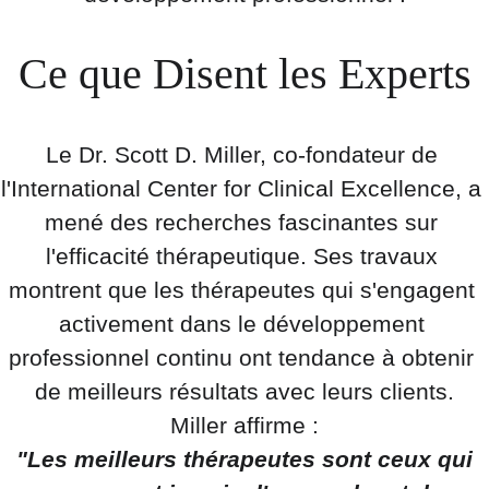
Ce que Disent les Experts
Le Dr. Scott D. Miller, co-fondateur de 
l'International Center for Clinical Excellence, a 
mené des recherches fascinantes sur 
l'efficacité thérapeutique. Ses travaux 
montrent que les thérapeutes qui s'engagent 
activement dans le développement 
professionnel continu ont tendance à obtenir 
de meilleurs résultats avec leurs clients.
Miller affirme :
"Les meilleurs thérapeutes sont ceux qui 