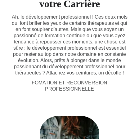
votre Carrière
Ah, le développement professionnel ! Ces deux mots
qui font briller les yeux de certains thérapeutes et qui
en font soupirer d'autres. Mais que vous soyez un
passionné de formation continue ou que vous ayez
tendance à repousser ces moments, une chose est
sûre : le développement professionnel est essentiel
pour rester au top dans notre domaine en constante
évolution. Alors, prêts à plonger dans le monde
passionnant du développement professionnel pour
thérapeutes ? Attachez vos ceintures, on décolle !
FOMATION ET RECONVERSION
PROFESSIONNELLE