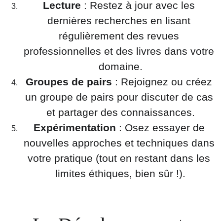
Lecture
 : Restez à jour avec les 
dernières recherches en lisant 
régulièrement des revues 
professionnelles et des livres dans votre 
domaine.
Groupes de pairs
 : Rejoignez ou créez 
un groupe de pairs pour discuter de cas 
et partager des connaissances.
Expérimentation
 : Osez essayer de 
nouvelles approches et techniques dans 
votre pratique (tout en restant dans les 
limites éthiques, bien sûr !).