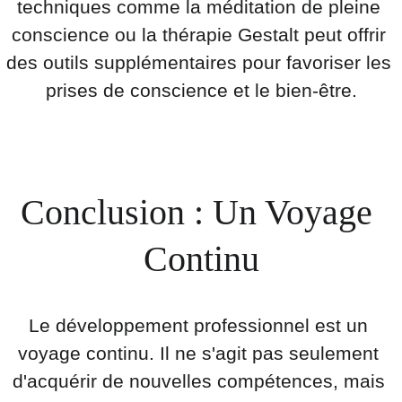
techniques comme la méditation de pleine 
conscience ou la thérapie Gestalt peut offrir 
des outils supplémentaires pour favoriser les 
prises de conscience et le bien-être.
Conclusion : Un Voyage 
Continu
Le développement professionnel est un 
voyage continu. Il ne s'agit pas seulement 
d'acquérir de nouvelles compétences, mais 