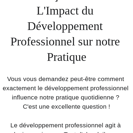
L'Impact du 
Développement 
Professionnel sur notre 
Pratique
Vous vous demandez peut-être comment 
exactement le développement professionnel 
influence notre pratique quotidienne ? 
C'est une excellente question !
Le développement professionnel agit à 