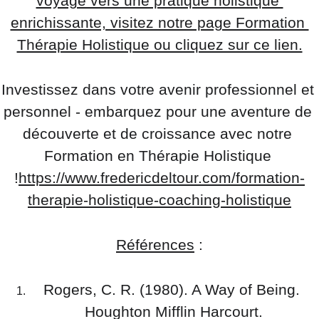
voyage vers une pratique holistique 
enrichissante, visitez notre page Formation 
Thérapie Holistique ou cliquez sur ce lien.
Investissez dans votre avenir professionnel et 
personnel - embarquez pour une aventure de 
découverte et de croissance avec notre 
Formation en Thérapie Holistique 
!
https://www.fredericdeltour.com/formation-
therapie-holistique-coaching-holistique
Références
 :
Rogers, C. R. (1980). A Way of Being. 
Houghton Mifflin Harcourt.