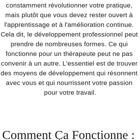
constamment révolutionner votre pratique, 
mais plutôt que vous devez rester ouvert à 
l'apprentissage et à l'amélioration continue. 
Cela dit, le développement professionnel peut 
prendre de nombreuses formes. Ce qui 
fonctionne pour un thérapeute peut ne pas 
convenir à un autre. L'essentiel est de trouver 
des moyens de développement qui résonnent 
avec vous et qui nourrissent votre passion 
pour votre travail.
Comment Ça Fonctionne : 