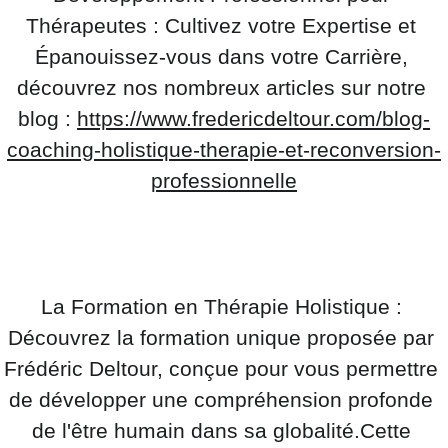
Thérapeutes : Cultivez votre Expertise et 
Épanouissez-vous dans votre Carrière, 
découvrez nos nombreux articles sur notre 
blog : 
https://www.fredericdeltour.com/blog-
coaching-holistique-therapie-et-reconversion-
professionnelle
La Formation en Thérapie Holistique : 
Découvrez la formation unique proposée par 
Frédéric Deltour, conçue pour vous permettre 
de développer une compréhension profonde 
de l'être humain dans sa globalité.Cette 