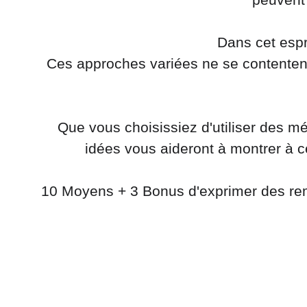
Dans cet espr
Ces approches variées ne se contentent
Que vous choisissiez d'utiliser des
idées vous aideront à montrer à c
10 Moyens + 3 Bonus d'exprimer des rem