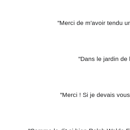
 "Merci de m'avoir tendu 
 "Dans le jardin de 
 "Merci ! Si je devais vous