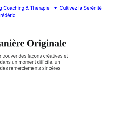
g Coaching & Thérapie
Cultivez la Sérénité
rédéric
nière Originale
 trouver des façons créatives et
dans un moment difficile, un
, des remerciements sincères