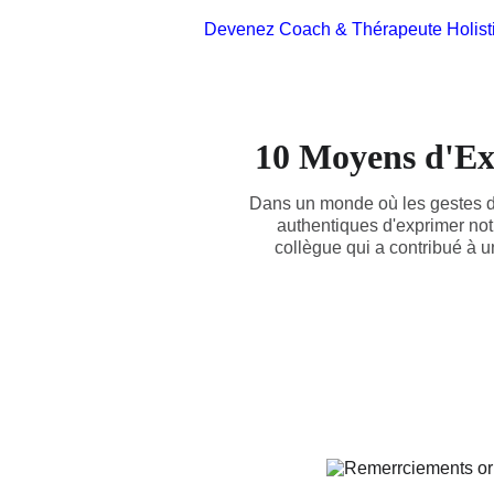
Devenez Coach & Thérapeute Holist
10 Moyens d'Ex
Dans un monde où les gestes de 
authentiques d'exprimer not
collègue qui a contribué à 