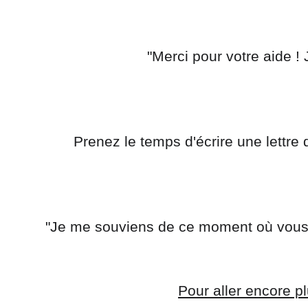
 "Merci pour votre aide !
 Prenez le temps d'écrire une lettr
 "Je me souviens de ce moment où vous m
Pour aller encore pl