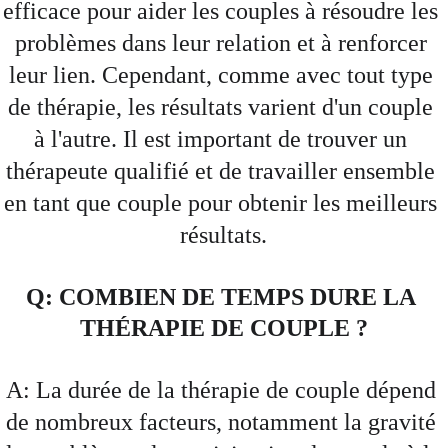
efficace pour aider les couples à résoudre les 
problèmes dans leur relation et à renforcer 
leur lien. Cependant, comme avec tout type 
de thérapie, les résultats varient d'un couple 
à l'autre. Il est important de trouver un 
thérapeute qualifié et de travailler ensemble 
en tant que couple pour obtenir les meilleurs 
résultats.
Q: COMBIEN DE TEMPS DURE LA 
THÉRAPIE DE COUPLE ?
A: La durée de la thérapie de couple dépend 
de nombreux facteurs, notamment la gravité 