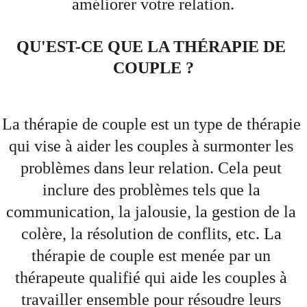
améliorer votre relation.
QU'EST-CE QUE LA THÉRAPIE DE 
COUPLE ?
La thérapie de couple est un type de thérapie 
qui vise à aider les couples à surmonter les 
problèmes dans leur relation. Cela peut 
inclure des problèmes tels que la 
communication, la jalousie, la gestion de la 
colère, la résolution de conflits, etc. La 
thérapie de couple est menée par un 
thérapeute qualifié qui aide les couples à 
travailler ensemble pour résoudre leurs 