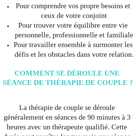
Pour comprendre vos propre besoins et 
ceux de votre conjoint
Pour trouver votre équilibre entre vie 
personnelle, professionnelle et familiale
Pour travailler ensemble à surmonter les 
défis et les obstacles dans votre relation.
COMMENT SE DÉROULE UNE 
SÉANCE DE THÉRAPIE DE COUPLE ?
La thérapie de couple se déroule 
généralement en séances de 90 minutes à 3 
heures avec un thérapeute qualifié. Cette 