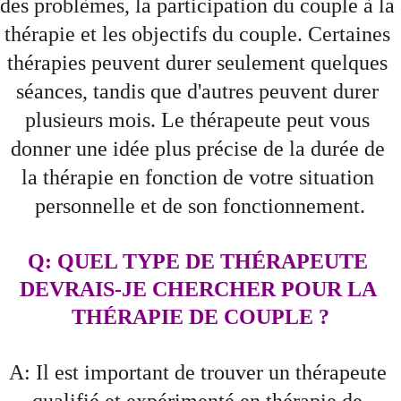
des problèmes, la participation du couple à la 
thérapie et les objectifs du couple. Certaines 
thérapies peuvent durer seulement quelques 
séances, tandis que d'autres peuvent durer 
plusieurs mois. Le thérapeute peut vous 
donner une idée plus précise de la durée de 
la thérapie en fonction de votre situation 
personnelle et de son fonctionnement.
Q: QUEL TYPE DE THÉRAPEUTE 
DEVRAIS-JE CHERCHER POUR LA 
THÉRAPIE DE COUPLE ?
A: Il est important de trouver un thérapeute 