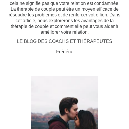
cela ne signifie pas que votre relation est condamnée.
La thérapie de couple peut être un moyen efficace de
résoudre les problèmes et de renforcer votre lien. Dans
cet article, nous explorerons les avantages de la
thérapie de couple et comment elle peut vous aider à
améliorer votre relation.
LE BLOG DES COACHS ET THÉRAPEUTES
Frédéric