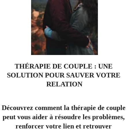
THÉRAPIE DE COUPLE : UNE 
SOLUTION POUR SAUVER VOTRE 
RELATION
Découvrez comment la thérapie de couple 
peut vous aider à résoudre les problèmes, 
renforcer votre lien et retrouver 