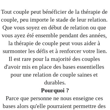
Tout couple peut bénéficier de la thérapie de 
couple, peu importe le stade de leur relation. 
Que vous soyez en début de relation ou que 
vous ayez été ensemble pendant des années, 
la thérapie de couple peut vous aider à 
surmonter les défis et à renforcer votre lien.
Il est rare pour la majorité des couples 
d'avoir mis en place des bases essentielles 
pour une relation de couple saines et 
durables.
Pourquoi ?
Parce que personne ne nous enseigne ces 
bases alors qu'elle pourraient permettre des 