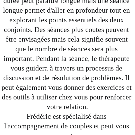
durée peut paraître longue mais une séance 
longue permet d'aller en profondeur tout en 
explorant les points essentiels des deux 
conjoints. Des séances plus coutes peuvent 
être envisagées mais cela signifie souvent 
que le nombre de séances sera plus 
important. Pendant la séance, le thérapeute 
vous guidera à travers un processus de 
discussion et de résolution de problèmes. Il 
peut également vous donner des exercices et 
des outils à utiliser chez vous pour renforcer 
votre relation.
Frédéric est spécialisé dans 
l'accompagnement de couples et peut vous 