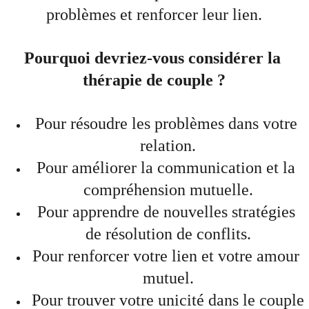
problèmes et renforcer leur lien.
Pourquoi devriez-vous considérer la 
thérapie de couple ?
Pour résoudre les problèmes dans votre 
relation.
Pour améliorer la communication et la 
compréhension mutuelle.
Pour apprendre de nouvelles stratégies 
de résolution de conflits.
Pour renforcer votre lien et votre amour 
mutuel.
Pour trouver votre unicité dans le couple