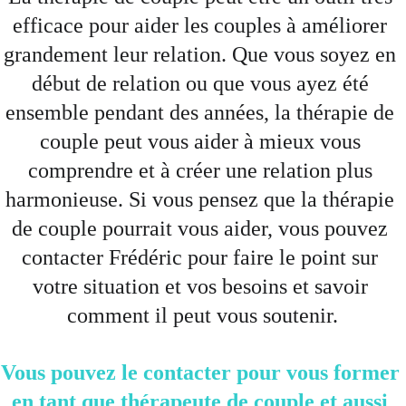
efficace pour aider les couples à améliorer 
grandement leur relation. Que vous soyez en 
début de relation ou que vous ayez été 
ensemble pendant des années, la thérapie de 
couple peut vous aider à mieux vous 
comprendre et à créer une relation plus 
harmonieuse. Si vous pensez que la thérapie 
de couple pourrait vous aider, vous pouvez 
contacter Frédéric pour faire le point sur 
votre situation et vos besoins et savoir 
comment il peut vous soutenir.
Vous pouvez le contacter pour vous former 
en tant que thérapeute de couple et aussi 