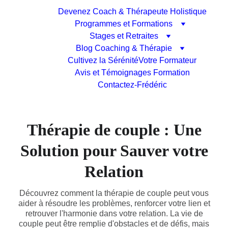
Devenez Coach & Thérapeute Holistique
Programmes et Formations
Stages et Retraites
Blog Coaching & Thérapie
Cultivez la Sérénité
Votre Formateur
Avis et Témoignages Formation
Contactez-Frédéric
Thérapie de couple : Une
Solution pour Sauver votre
Relation
Découvrez comment la thérapie de couple peut vous
aider à résoudre les problèmes, renforcer votre lien et
retrouver l'harmonie dans votre relation. La vie de
couple peut être remplie d'obstacles et de défis, mais