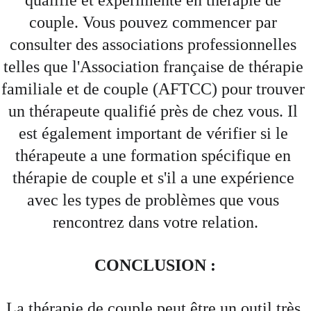
qualifié et expérimenté en thérapie de 
couple. Vous pouvez commencer par 
consulter des associations professionnelles 
telles que l'Association française de thérapie 
familiale et de couple (AFTCC) pour trouver 
un thérapeute qualifié près de chez vous. Il 
est également important de vérifier si le 
thérapeute a une formation spécifique en 
thérapie de couple et s'il a une expérience 
avec les types de problèmes que vous 
rencontrez dans votre relation.
CONCLUSION :
La thérapie de couple peut être un outil très 