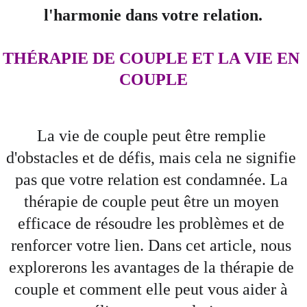
l'harmonie dans votre relation.
THÉRAPIE DE COUPLE ET LA VIE EN 
COUPLE
La vie de couple peut être remplie 
d'obstacles et de défis, mais cela ne signifie 
pas que votre relation est condamnée. La 
thérapie de couple peut être un moyen 
efficace de résoudre les problèmes et de 
renforcer votre lien. Dans cet article, nous 
explorerons les avantages de la thérapie de 
couple et comment elle peut vous aider à 