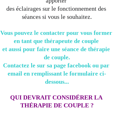
apporter 
des éclairages sur le fonctionnement des 
séances si vous le souhaitez.
Vous pouvez le contacter pour vous former 
en tant que thérapeute de couple 
et aussi pour faire une séance de thérapie 
de couple.
Contactez le sur sa page facebook ou par 
email en remplissant le formulaire ci-
dessous...
QUI DEVRAIT CONSIDÉRER LA 
THÉRAPIE DE COUPLE ?