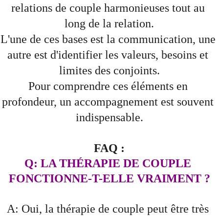
relations de couple harmonieuses tout au 
long de la relation.
L'une de ces bases est la communication, une 
autre est d'identifier les valeurs, besoins et 
limites des conjoints.
Pour comprendre ces éléments en 
profondeur, un accompagnement est souvent 
indispensable.
FAQ :
Q: LA THÉRAPIE DE COUPLE 
FONCTIONNE-T-ELLE VRAIMENT ?
A: Oui, la thérapie de couple peut être très 