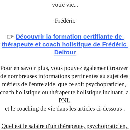
votre vie...
Frédéric
👉 
Découvrir la formation certifiante de 
thérapeute et coach holistique de Frédéric 
Deltour
Pour en savoir plus, vous pouvez également trouver 
de nombreuses informations pertinentes au sujet des 
métiers de l'entre aide, que ce soit psychopraticien, 
coach holistique ou thérapeute holistique incluant la 
PNL 
et le coaching de vie dans les articles ci-dessous :
Quel est le salaire d'un thérapeute, psychopraticien, 