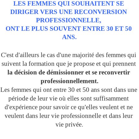
LES FEMMES QUI SOUHAITENT SE 
DIRIGER VERS UNE RECONVERSION 
PROFESSIONNELLE, 
ONT LE PLUS SOUVENT ENTRE 30 ET 50 
ANS.
C'est d'ailleurs le cas d'une majorité des femmes qui 
suivent la formation que je propose et qui prennent 
la décision de démissionner et se reconvertir 
professionnellement.
Les femmes qui ont entre 30 et 50 ans sont dans une 
période de leur vie où elles sont suffisamment 
d'expérience pour savoir ce qu'elles veulent et ne 
veulent dans leur vie professionnelle et dans leur 
vie privée.