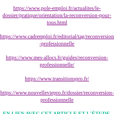
https://www.pole-emploi.fr/actualites/le-
dossier/pratique/orientation/la-reconversion-pour-
tous.html
https://www.cadremploi.fr/editorial/tag/reconversion
-professionnelle
https://www.mes-allocs.fr/guides/reconversion-
professionnelle/
https://www.transitionspro.fr/
https://www.nouvelleviepro.fr/dossier/reconversion-
professionnelle
EN LIEN AVEC CET ARTICLE ET L'ÉTUDE 