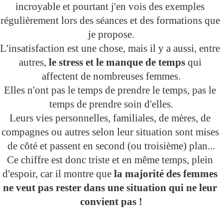
incroyable et pourtant j'en vois des exemples 
régulièrement lors des séances et des formations que 
je propose.
L'insatisfaction est une chose, mais il y a aussi, entre 
autres, 
le stress et le manque de temps
 qui 
affectent de nombreuses femmes.
Elles n'ont pas le temps de prendre le temps, pas le 
temps de prendre soin d'elles.
Leurs vies personnelles, familiales, de mères, de 
compagnes ou autres selon leur situation sont mises 
de côté et passent en second (ou troisième) plan...
Ce chiffre est donc triste et en même temps, plein 
d'espoir, car il montre que 
la majorité des femmes 
ne veut pas rester dans une situation qui ne leur 
convient pas !