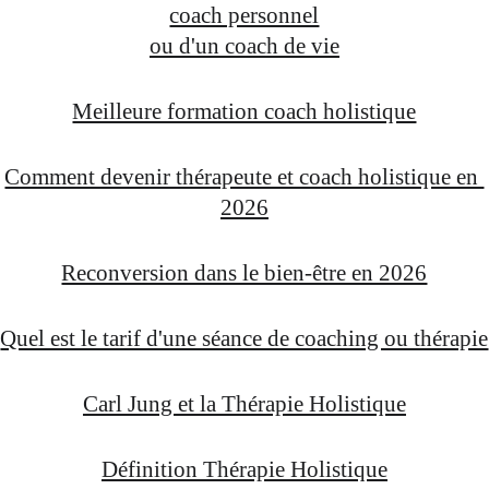
coach personnel
ou d'un coach de vie
Meilleure formation coach holistique
Comment devenir thérapeute et coach holistique en 
2026
Reconversion dans le bien-être en 2026
Quel est le tarif d'une séance de coaching ou thérapie
Carl Jung et la Thérapie Holistique
Définition Thérapie Holistique