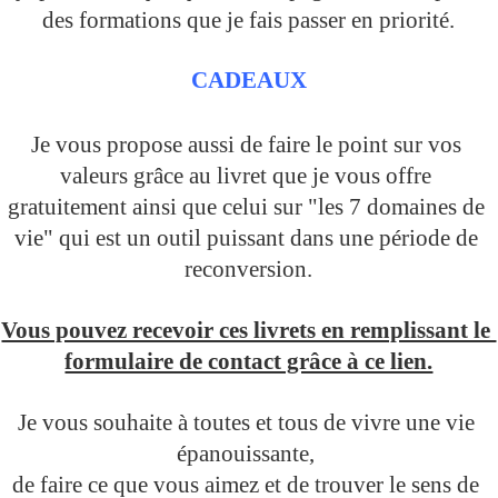
des formations que je fais passer en priorité.
CADEAUX
Je vous propose aussi de faire le point sur vos 
valeurs grâce au livret que je vous offre 
gratuitement ainsi que celui sur "les 7 domaines de 
vie" qui est un outil puissant dans une période de 
reconversion.
Vous pouvez recevoir ces livrets en remplissant le 
formulaire de contact grâce à ce lien.
Je vous souhaite à toutes et tous de vivre une vie 
épanouissante, 
de faire ce que vous aimez et de trouver le sens de 