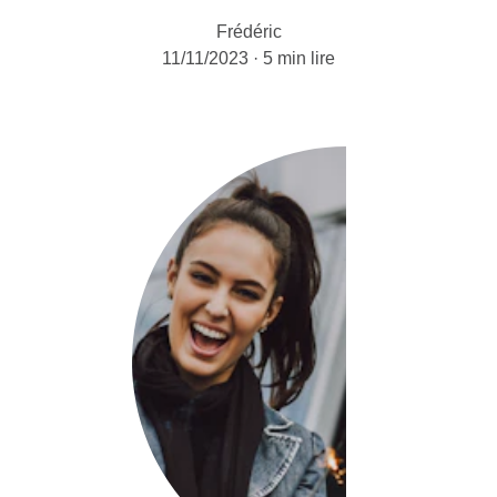
Frédéric
11/11/2023
5 min lire