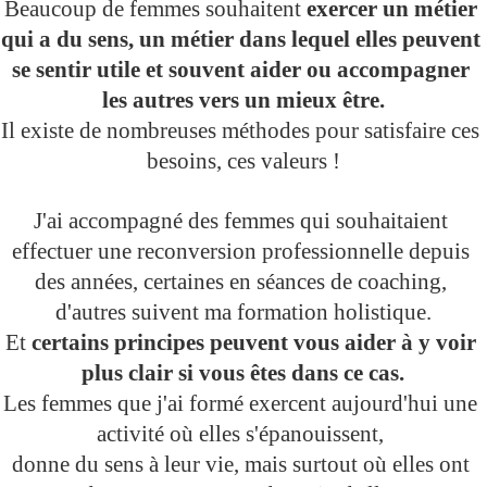
Beaucoup de femmes souhaitent 
exercer un métier 
qui a du sens, un métier dans lequel elles peuvent 
se sentir utile et souvent aider ou accompagner 
les autres vers un mieux être.
Il existe de nombreuses méthodes pour satisfaire ces 
besoins, ces valeurs !
J'ai accompagné des femmes qui souhaitaient 
effectuer une reconversion professionnelle depuis 
des années, certaines en séances de coaching, 
d'autres suivent ma formation holistique.
Et 
certains principes peuvent vous aider à y voir 
plus clair si vous êtes dans ce cas.
Les femmes que j'ai formé exercent aujourd'hui une 
activité où elles s'épanouissent, 
donne du sens à leur vie, mais surtout où elles ont 