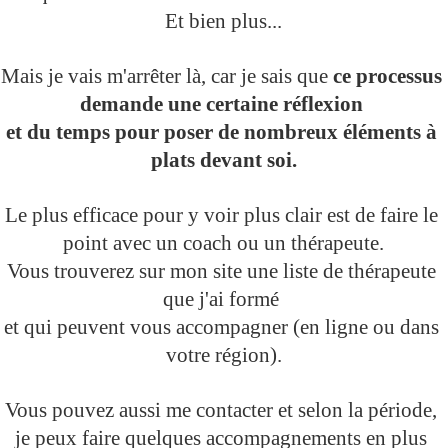
Et bien plus...
Mais je vais m'arrêter là, car je sais que 
ce processus 
demande une certaine réflexion 
et du temps pour poser de nombreux éléments à 
plats devant soi.
Le plus efficace pour y voir plus clair est de faire le 
point avec un coach ou un thérapeute.
Vous trouverez sur mon site une liste de thérapeute 
que j'ai formé 
et qui peuvent vous accompagner (en ligne ou dans 
votre région).
Vous pouvez aussi me contacter et selon la période, 
je peux faire quelques accompagnements en plus 