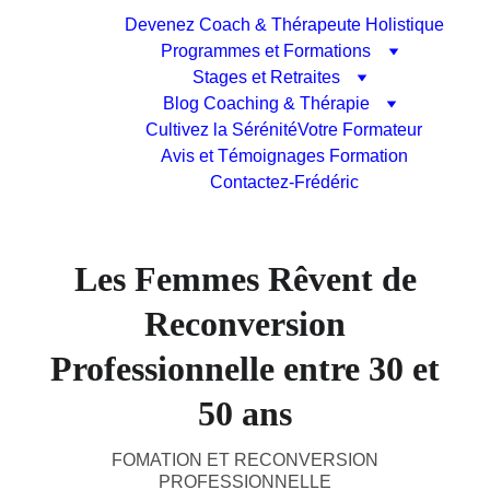
Devenez Coach & Thérapeute Holistique
Programmes et Formations
Stages et Retraites
Blog Coaching & Thérapie
Cultivez la Sérénité
Votre Formateur
Avis et Témoignages Formation
Contactez-Frédéric
Les Femmes Rêvent de
Reconversion
Professionnelle entre 30 et
50 ans
FOMATION ET RECONVERSION
PROFESSIONNELLE