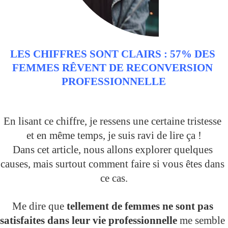
LES CHIFFRES SONT CLAIRS : 57% DES 
FEMMES RÊVENT DE RECONVERSION 
PROFESSIONNELLE
En lisant ce chiffre, je ressens une certaine tristesse 
et en même temps, je suis ravi de lire ça !
Dans cet article, nous allons explorer quelques 
causes, mais surtout comment faire si vous êtes dans 
ce cas.
Me dire que 
tellement de femmes ne sont pas 
satisfaites dans leur vie professionnelle
 me semble 