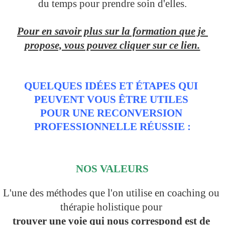
du temps pour prendre soin d'elles.
Pour en savoir plus sur la formation que je 
propose, vous pouvez cliquer sur ce lien.
QUELQUES IDÉES ET ÉTAPES QUI 
PEUVENT VOUS ÊTRE UTILES 
POUR UNE RECONVERSION 
PROFESSIONNELLE RÉUSSIE :
NOS VALEURS
L'une des méthodes que l'on utilise en coaching ou 
thérapie holistique pour 
trouver une voie qui nous correspond est de 