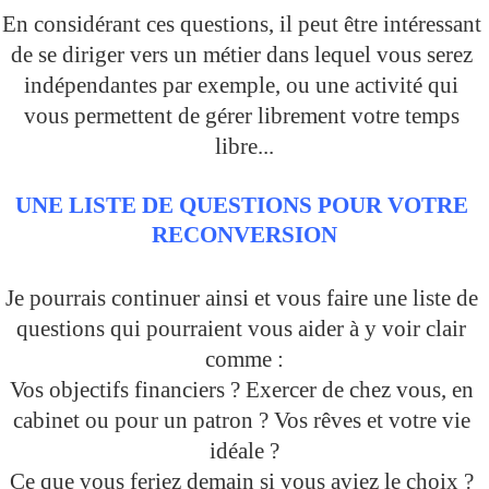
En considérant ces questions, il peut être intéressant 
de se diriger vers un métier dans lequel vous serez 
indépendantes par exemple, ou une activité qui 
vous permettent de gérer librement votre temps 
libre...
UNE LISTE DE QUESTIONS POUR VOTRE 
RECONVERSION
Je pourrais continuer ainsi et vous faire une liste de 
questions qui pourraient vous aider à y voir clair 
comme :
Vos objectifs financiers ? Exercer de chez vous, en 
cabinet ou pour un patron ? Vos rêves et votre vie 
idéale ?
Ce que vous feriez demain si vous aviez le choix ? 