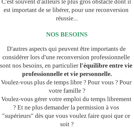
C'est souvent d'ailleurs le plus gros obstacle dont il 
est important de se libérer, pour une reconversion 
réussie...
NOS BESOINS
D'autres aspects qui peuvent être importants de 
considérer lors d'une reconversion professionnelle 
sont nos besoins, en particulier 
l'équilibre entre vie 
professionnelle et vie personnelle.
Voulez-vous plus de temps libre ? Pour vous ? Pour 
votre famille ?
Voulez-vous gérer votre emploi du temps librement 
? Et ne plus demander la permission à vos 
"supérieurs" dès que vous voulez faire quoi que ce 
soit ?