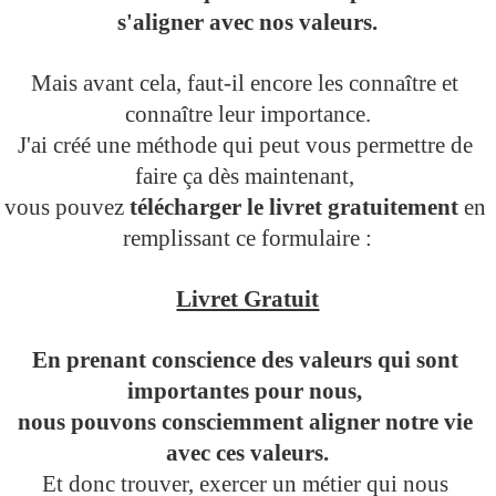
s'aligner avec nos valeurs.
Mais avant cela, faut-il encore les connaître et 
connaître leur importance.
J'ai créé une méthode qui peut vous permettre de 
faire ça dès maintenant, 
vous pouvez 
télécharger le livret gratuitement
 en 
remplissant ce formulaire :
Livret Gratuit
En prenant conscience des valeurs qui sont 
importantes pour nous, 
nous pouvons consciemment aligner notre vie 
avec ces valeurs.
Et donc trouver, exercer un métier qui nous 