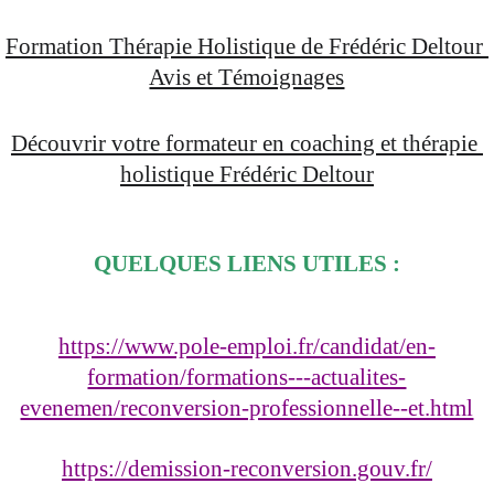
Formation Thérapie Holistique de Frédéric Deltour 
Avis et Témoignages
Découvrir votre formateur en coaching et thérapie 
holistique Frédéric Deltour
QUELQUES LIENS UTILES :
https://www.pole-emploi.fr/candidat/en-
formation/formations---actualites-
evenemen/reconversion-professionnelle--et.html
https://demission-reconversion.gouv.fr/