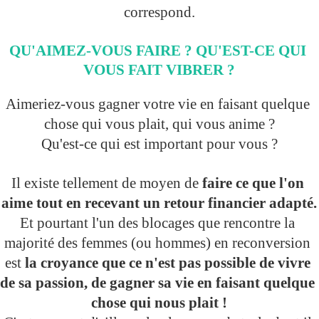
correspond.
QU'AIMEZ-VOUS FAIRE ? QU'EST-CE QUI 
VOUS FAIT VIBRER ?
Aimeriez-vous gagner votre vie en faisant quelque 
chose qui vous plait, qui vous anime ?
Qu'est-ce qui est important pour vous ?
Il existe tellement de moyen de 
faire ce que l'on 
aime tout en recevant un retour financier adapté.
Et pourtant l'un des blocages que rencontre la 
majorité des femmes (ou hommes) en reconversion 
est 
la croyance que ce n'est pas possible de vivre 
de sa passion, de gagner sa vie en faisant quelque 
chose qui nous plait !