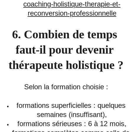
coaching-holistique-therapie-et-
reconversion-professionnelle
6. Combien de temps 
faut‑il pour devenir 
thérapeute holistique ?
Selon la formation choisie :
formations superficielles : quelques 
semaines (insuffisant),
formations sérieuses : 6 à 12 mois,