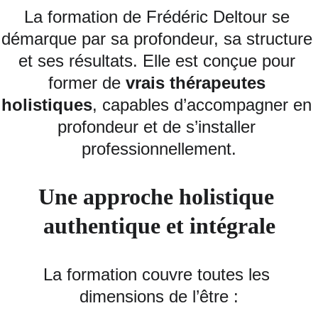
La formation de Frédéric Deltour se 
démarque par sa profondeur, sa structure 
et ses résultats. Elle est conçue pour 
former de 
vrais thérapeutes 
holistiques
, capables d’accompagner en 
profondeur et de s’installer 
professionnellement.
Une approche holistique 
authentique et intégrale
La formation couvre toutes les 
dimensions de l’être :