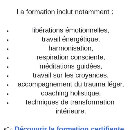
La formation inclut notamment :
libérations émotionnelles,
travail énergétique,
harmonisation,
respiration consciente,
méditations guidées,
travail sur les croyances,
accompagnement du trauma léger,
coaching holistique,
techniques de transformation 
intérieure.
👉 
Découvrir la formation certifiante 