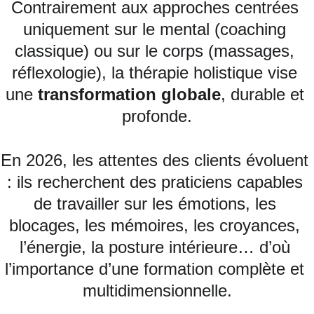
Contrairement aux approches centrées 
uniquement sur le mental (coaching 
classique) ou sur le corps (massages, 
réflexologie), la thérapie holistique vise 
une 
transformation globale
, durable et 
profonde.
En 2026, les attentes des clients évoluent 
: ils recherchent des praticiens capables 
de travailler sur les émotions, les 
blocages, les mémoires, les croyances, 
l’énergie, la posture intérieure… d’où 
l’importance d’une formation complète et 
multidimensionnelle.