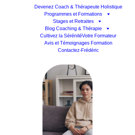
Devenez Coach & Thérapeute Holistique
Programmes et Formations
Stages et Retraites
Blog Coaching & Thérapie
Cultivez la Sérénité
Votre Formateur
Avis et Témoignages Formation
Contactez-Frédéric