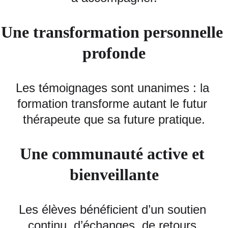
Une transformation personnelle 
profonde
Les témoignages sont unanimes : la 
formation transforme autant le futur 
thérapeute que sa future pratique.
Une communauté active et 
bienveillante
Les élèves bénéficient d’un soutien 
continu, d’échanges, de retours 