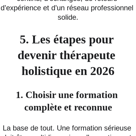
d’expérience et d’un réseau professionnel 
solide.
5. Les étapes pour 
devenir thérapeute 
holistique en 2026
1. Choisir une formation 
complète et reconnue
La base de tout. Une formation sérieuse 