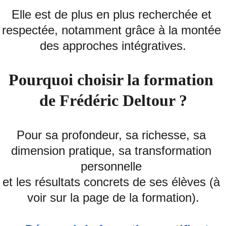
Elle est de plus en plus recherchée et 
respectée, notamment grâce à la montée 
des approches intégratives.
Pourquoi choisir la formation 
de Frédéric Deltour ?
Pour sa profondeur, sa richesse, sa 
dimension pratique, sa transformation 
personnelle 
et les résultats concrets de ses élèves (à 
voir sur la page de la formation).