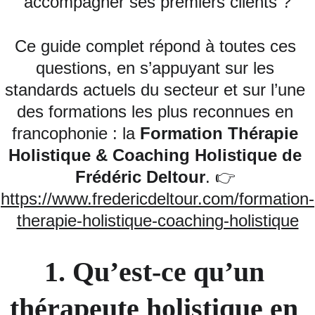
accompagner ses premiers clients ?
Ce guide complet répond à toutes ces 
questions, en s’appuyant sur les 
standards actuels du secteur et sur l’une 
des formations les plus reconnues en 
francophonie : la 
Formation Thérapie 
Holistique & Coaching Holistique de 
Frédéric Deltour
. 👉 
https://www.fredericdeltour.com/formation-
therapie-holistique-coaching-holistique
1. Qu’est‑ce qu’un 
thérapeute holistique en 