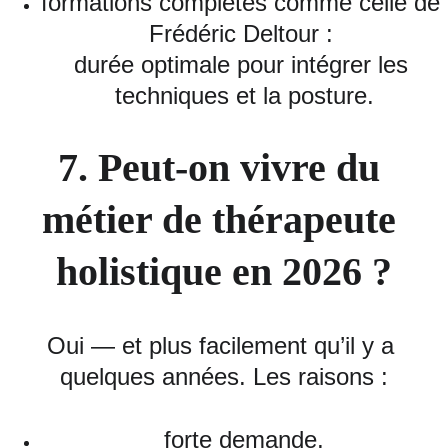
formations complètes comme celle de 
Frédéric Deltour : 
durée optimale pour intégrer les 
techniques et la posture.
7. Peut‑on vivre du 
métier de thérapeute 
holistique en 2026 ?
Oui — et plus facilement qu’il y a 
quelques années. Les raisons :
forte demande,