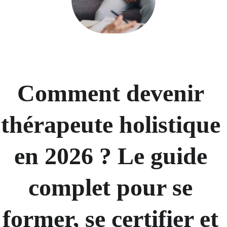
Comment devenir 
thérapeute holistique 
en 2026 ? Le guide 
complet pour se 
former, se certifier et 