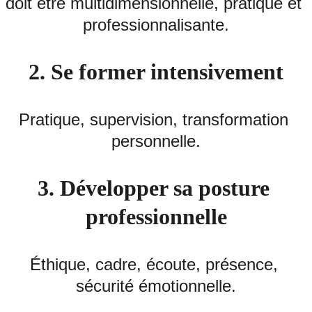
doit être multidimensionnelle, pratique et 
professionnalisante.
2. Se former intensivement
Pratique, supervision, transformation 
personnelle.
3. Développer sa posture 
professionnelle
Éthique, cadre, écoute, présence, 
sécurité émotionnelle.