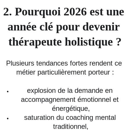
2. Pourquoi 2026 est une 
année clé pour devenir 
thérapeute holistique ?
Plusieurs tendances fortes rendent ce 
métier particulièrement porteur :
explosion de la demande en 
accompagnement émotionnel et 
énergétique,
saturation du coaching mental 
traditionnel,