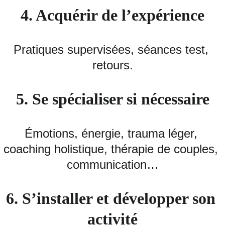
4. Acquérir de l’expérience
Pratiques supervisées, séances test, 
retours.
5. Se spécialiser si nécessaire
Émotions, énergie, trauma léger, 
coaching holistique, thérapie de couples, 
communication…
6. S’installer et développer son 
activité