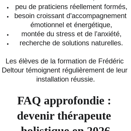
peu de praticiens réellement formés,
besoin croissant d’accompagnement 
émotionnel et énergétique,
montée du stress et de l’anxiété,
recherche de solutions naturelles.
Les élèves de la formation de Frédéric 
Deltour témoignent régulièrement de leur 
installation réussie.
FAQ approfondie : 
devenir thérapeute 
holistique en 2026