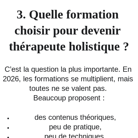
3. Quelle formation 
choisir pour devenir 
thérapeute holistique ?
C’est la question la plus importante. En 
2026, les formations se multiplient, mais 
toutes ne se valent pas. 
Beaucoup proposent :
des contenus théoriques,
peu de pratique,
peu de techniques,