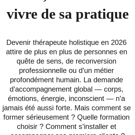
vivre de sa pratique
Devenir thérapeute holistique en 2026 
attire de plus en plus de personnes en 
quête de sens, de reconversion 
professionnelle ou d’un métier 
profondément humain. La demande 
d’accompagnement global — corps, 
émotions, énergie, inconscient — n’a 
jamais été aussi forte. Mais comment se 
former sérieusement ? Quelle formation 
choisir ? Comment s’installer et 