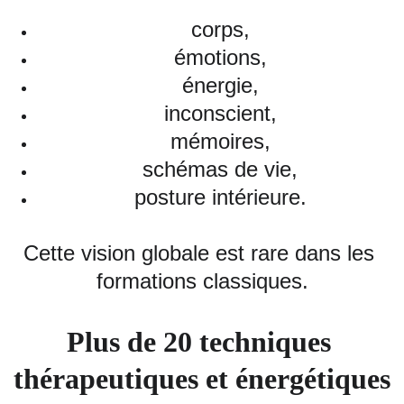
corps,
émotions,
énergie,
inconscient,
mémoires,
schémas de vie,
posture intérieure.
Cette vision globale est rare dans les 
formations classiques.
Plus de 20 techniques 
thérapeutiques et énergétiques