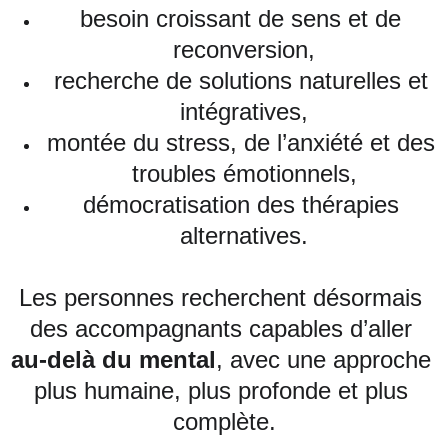
besoin croissant de sens et de 
reconversion,
recherche de solutions naturelles et 
intégratives,
montée du stress, de l’anxiété et des 
troubles émotionnels,
démocratisation des thérapies 
alternatives.
Les personnes recherchent désormais 
des accompagnants capables d’aller 
au‑delà du mental
, avec une approche 
plus humaine, plus profonde et plus 
complète.