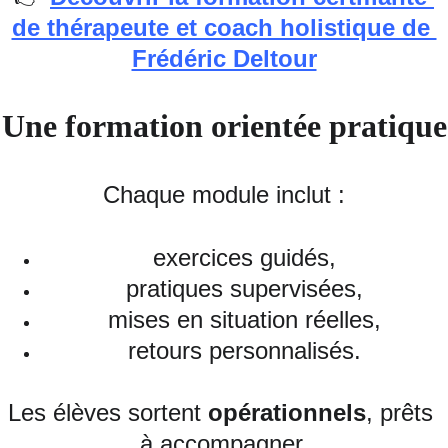
de thérapeute et coach holistique de 
Frédéric Deltour
Une formation orientée pratique
Chaque module inclut :
exercices guidés,
pratiques supervisées,
mises en situation réelles,
retours personnalisés.
Les élèves sortent 
opérationnels
, prêts 
à accompagner.