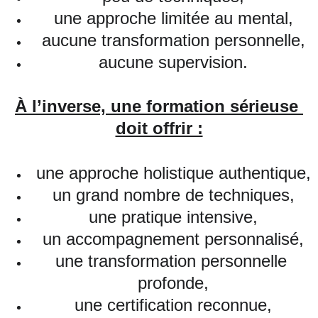
une approche limitée au mental,
aucune transformation personnelle,
aucune supervision.
À l’inverse, une formation sérieuse 
doit offrir :
une approche holistique authentique,
un grand nombre de techniques,
une pratique intensive,
un accompagnement personnalisé,
une transformation personnelle 
profonde,
une certification reconnue,