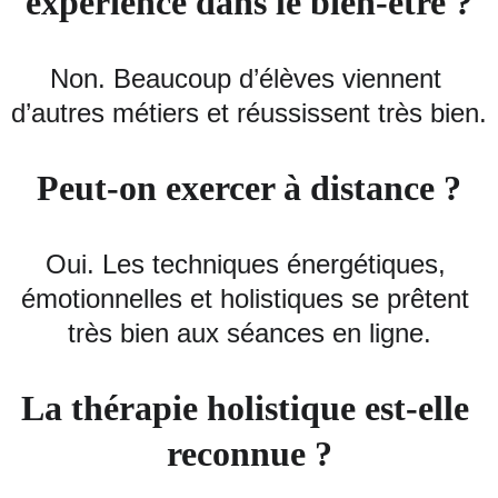
expérience dans le bien‑être ?
Non. Beaucoup d’élèves viennent 
d’autres métiers et réussissent très bien.
Peut‑on exercer à distance ?
Oui. Les techniques énergétiques, 
émotionnelles et holistiques se prêtent 
très bien aux séances en ligne.
La thérapie holistique est‑elle 
reconnue ?