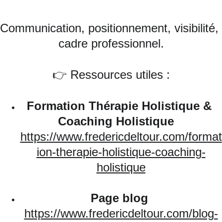
Communication, positionnement, visibilité, 
cadre professionnel.
👉 Ressources utiles :
Formation Thérapie Holistique & 
Coaching Holistique
https://www.fredericdeltour.com/format
ion-therapie-holistique-coaching-
holistique
Page blog
https://www.fredericdeltour.com/blog-