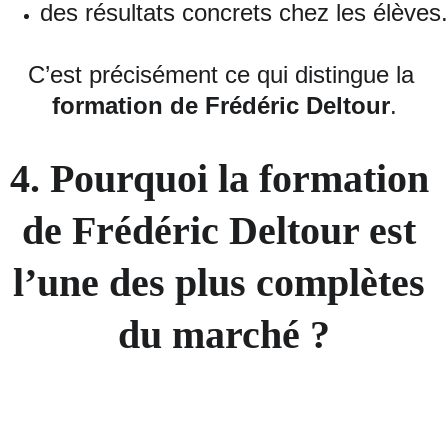
des résultats concrets chez les élèves.
C’est précisément ce qui distingue la 
formation de Frédéric Deltour
.
4. Pourquoi la formation 
de Frédéric Deltour est 
l’une des plus complètes 
du marché ?