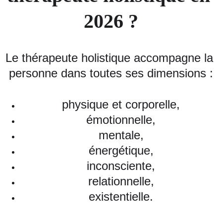
2026 ?
Le thérapeute holistique accompagne la 
personne dans toutes ses dimensions :
physique et corporelle,
émotionnelle,
mentale,
énergétique,
inconsciente,
relationnelle,
existentielle.