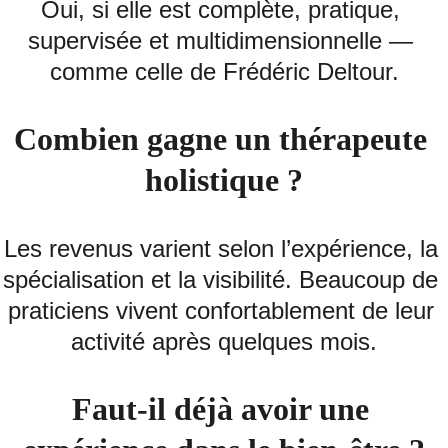
Oui, si elle est complète, pratique, 
supervisée et multidimensionnelle — 
comme celle de Frédéric Deltour.
Combien gagne un thérapeute 
holistique ?
Les revenus varient selon l’expérience, la 
spécialisation et la visibilité. Beaucoup de 
praticiens vivent confortablement de leur 
activité après quelques mois.
Faut‑il déjà avoir une 