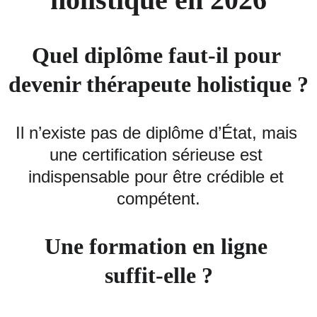
Quel diplôme faut‑il pour 
devenir thérapeute holistique ?
Il n’existe pas de diplôme d’État, mais 
une certification sérieuse est 
indispensable pour être crédible et 
compétent.
Une formation en ligne 
suffit‑elle ?